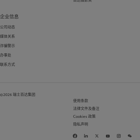
百达摄影奖
企业信息
公司动态
媒体关系
诈骗警示
办事处
联系方式
©2026 瑞士百达集团
使用条款
法律文件及备注
Cookies 政策
隐私声明