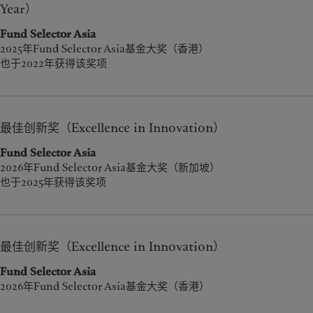
Year）
Fund Selector Asia
2025年Fund Selector Asia基金大奖（香港）
也于2022年获得该奖项
最佳创新奖（Excellence in Innovation）
Fund Selector Asia
2026年Fund Selector Asia基金大奖（新加坡）
也于2025年获得该奖项
最佳创新奖（Excellence in Innovation）
Fund Selector Asia
2
026年Fund Selector Asia基金大奖（香港）