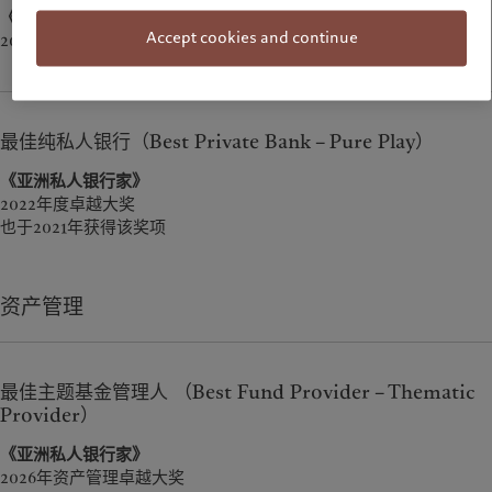
《亚洲私人银行家》
Accept cookies and continue
2023年度卓越大奖
最佳纯私人银行（Best Private Bank – Pure Play）
《亚洲私人银行家》
2022年度卓越大奖
也于2021年获得该奖项
资产管理
最佳主题基金管理人 （Best Fund Provider – Thematic
Provider）
《亚洲私人银行家》
2026年资产管理卓越大奖