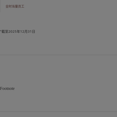
全时当量员工
*截至2025年12月31日
Footnote