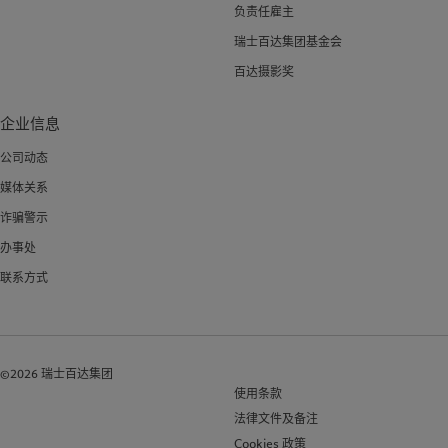
负责任雇主
瑞士百达集团基金会
百达摄影奖
企业信息
公司动态
媒体关系
诈骗警示
办事处
联系方式
©2026 瑞士百达集团
使用条款
法律文件及备注
Cookies 政策