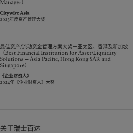
Manager）
Citywire Asia
2023年度资产管理大奖
最佳资产/流动资金管理方案大奖－亚太区、香港及新加坡
（Best Financial Institution for Asset/Liquidity
Solutions — Asia Pacific, Hong Kong SAR and
Singapore）
《企业财资人》
2024年《企业财资人》大奖
关于瑞士百达