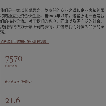
我们是一家以长期思维、负责任的商业之道和企业家精神著
称的独立投资合伙企业。自1805年以来，这些原则一直是我
们的核心价值。对于我们的客户、同事以及更广泛的社会，
我们始终致力于做正确的事情，并恪守我们对恒久品质的承
诺。
了解瑞士百达集团在亚洲的发展
7570
亿瑞士法郎
资产管理及托管规模*
21.6