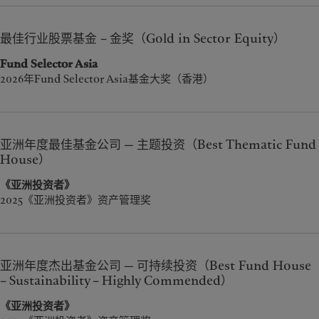
最佳行业股票基金 – 金奖（Gold in Sector Equity）
Fund Selector Asia
2026年Fund Selector Asia基金大奖（香港）
亚洲年度最佳基金公司 — 主题投资（Best Thematic Fund
House）
《亚洲投资者》
2025《亚洲投资者》资产管理奖
亚洲年度杰出基金公司 — 可持续投资（Best Fund House
– Sustainability – Highly Commended）
《亚洲投资者》