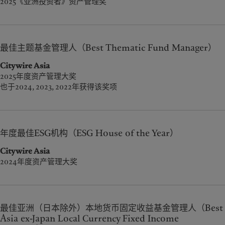
2025《亚洲投资者》资产管理奖
最佳主题基金管理人（Best Thematic Fund Manager）
Citywire Asia
2025年度资产管理大奖
也于2024, 2023, 2022年获得该奖项
年度最佳ESG机构（ESG House of the Year）
Citywire Asia
2024年度资产管理大奖
最佳亚洲（日本除外）本地货币固定收益基金管理人（Best
Asia ex-Japan Local Currency Fixed Income