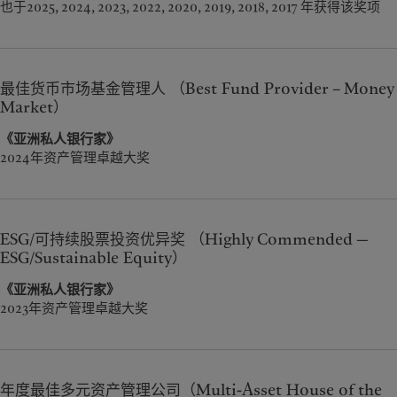
也于2025, 2024, 2023, 2022, 2020, 2019, 2018, 2017 年获得该奖项
最佳货币市场基金管理人 （Best Fund Provider – Money
Market）
《亚洲私人银行家》
2024年资产管理卓越大奖
ESG/可持续股票投资优异奖 （Highly Commended —
ESG/Sustainable Equity）
《亚洲私人银行家》
2023年资产管理卓越大奖
年度最佳多元资产管理公司（Multi-Asset House of the