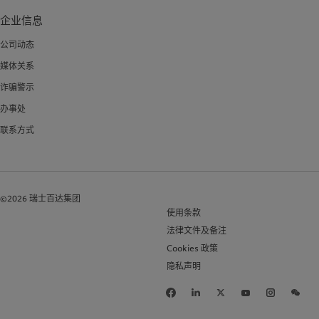
企业信息
公司动态
媒体关系
诈骗警示
办事处
联系方式
©2026 瑞士百达集团
使用条款
法律文件及备注
Cookies 政策
隐私声明