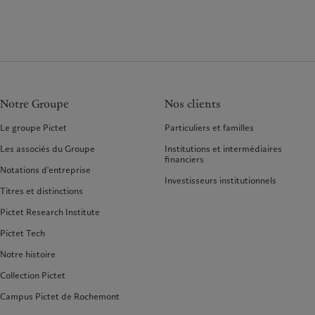
Notre Groupe
Nos clients
Le groupe Pictet
Particuliers et familles
Les associés du Groupe
Institutions et intermédiaires
financiers
Notations d'entreprise
Investisseurs institutionnels
Titres et distinctions
Pictet Research Institute
Pictet Tech
Notre histoire
Collection Pictet
Campus Pictet de Rochemont