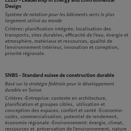
LEED - Leadership in Energy and Environmental
Design
Système de notation pour les bâtiments verts le plus
largement utilisé au monde
Critères: planification intégrée, localisation des
transports, sites durables, efficacité de l'eau, énergie et
atmosphère, matériaux et ressources, qualité de
l'environnement intérieur, innovation et coneption,
priorité régionale.
SNBS - Standard suisse de construction durable
Basé sur la stratégie fédérale pour le développement
durable en Suisse
Critères -Entreprise: contexte en architecture,
planification et groupes cibles, utilisation et
conception des espaces, confort et santé -Economie:
coûts, commercialisation, potentiel de rendement,
économie régionale -Environnement: énergie, climat,
ressources et préservation de l'environnement, nature