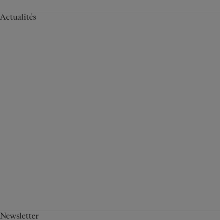
Actualités
Newsletter