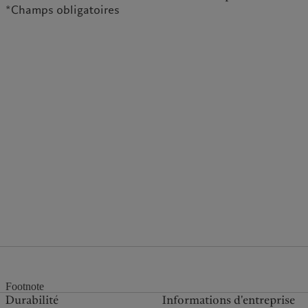
*Champs obligatoires
Footnote
Durabilité
Informations d'entreprise