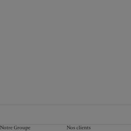
Notre Groupe
Nos clients