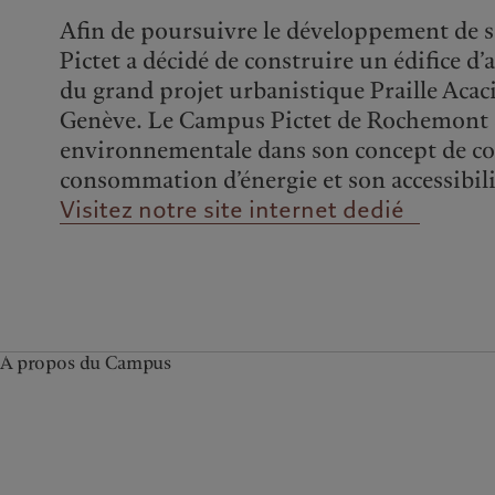
Afin de poursuivre le développement de se
Pictet a décidé de construire un édifice d
du grand projet urbanistique Praille Acaci
Genève. Le Campus Pictet de Rochemont s
environnementale dans son concept de co
consommation d’énergie et son accessibil
Visitez notre site internet dedié
A propos du Campus