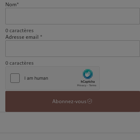
Nom*
0
caractères
Adresse email *
0
caractères
Abonnez-vous