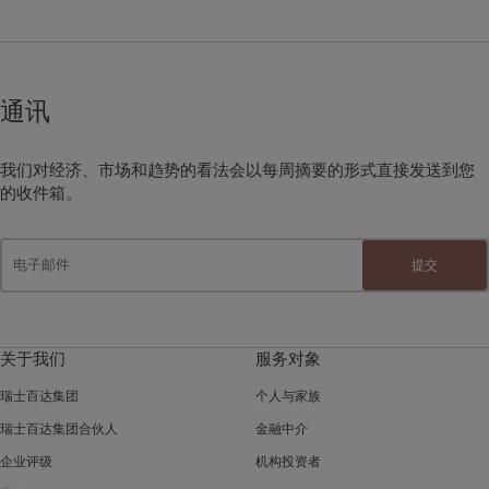
通讯
我们对经济、市场和趋势的看法会以每周摘要的形式直接发送到您
的收件箱。
提交
关于我们
服务对象
瑞士百达集团
个人与家族
瑞士百达集团合伙人
金融中介
企业评级
机构投资者