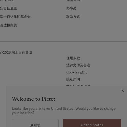
负责任雇主
办事处
瑞士百达集团基金会
联系方式
百达摄影奖
©2026 瑞士百达集团
使用条款
法律文件及备注
Cookies 政策
隐私声明
常见问题 (FAQ)
Welcome to Pictet
Looks like you are here: United States. Would you like to change
your location?
United States
新加坡