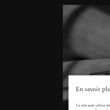
En savoir pl
Ce site web utilise d