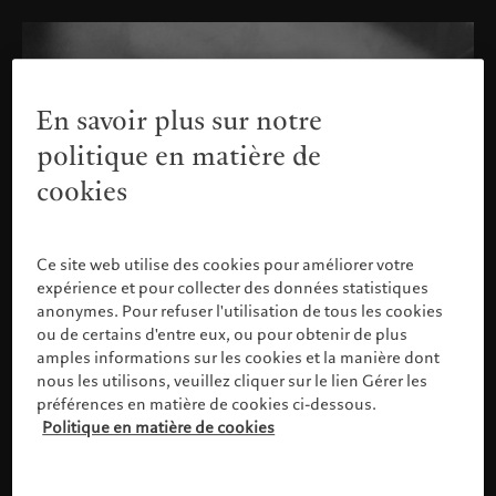
En savoir plus sur notre
politique en matière de
cookies
Ce site web utilise des cookies pour améliorer votre
expérience et pour collecter des données statistiques
anonymes. Pour refuser l'utilisation de tous les cookies
ou de certains d'entre eux, ou pour obtenir de plus
amples informations sur les cookies et la manière dont
nous les utilisons, veuillez cliquer sur le lien Gérer les
préférences en matière de cookies ci-dessous.
Politique en matière de cookies
Veuillez confirmer votre profil