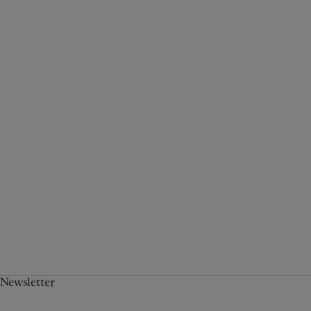
Newsletter