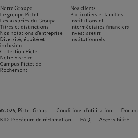
Notre Groupe
Nos clients
Le groupe Pictet
Particuliers et familles
Les associés du Groupe
Institutions et
Titres et distinctions
intermédiaires financiers
Nos notations d'entreprise
Investisseurs
Diversité, équité et
institutionnels
inclusion
Collection Pictet
Notre histoire
Campus Pictet de
Rochemont
©2026, Pictet Group
Conditions d'utilisation
Docume
KID-Procédure de réclamation
FAQ
Accessibilité