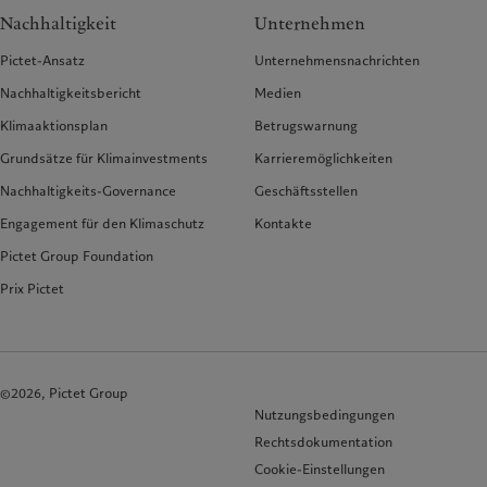
Nachhaltigkeit
Unternehmen
Pictet-Ansatz
Unternehmensnachrichten
Nachhaltigkeitsbericht
Medien
Klimaaktionsplan
Betrugswarnung
Grundsätze für Klimainvestments
Karrieremöglichkeiten
Nachhaltigkeits-Governance
Geschäftsstellen
Engagement für den Klimaschutz
Kontakte
Pictet Group Foundation
Prix Pictet
©2026, Pictet Group
Nutzungsbedingungen
Rechtsdokumentation
Cookie-Einstellungen