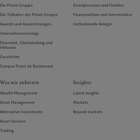
Die Pictet-Gruppe
Einzelpersonen und Familien
Die Teilhaber der Pictet-Gruppe
Finanzinstitute und Intermediäre
Awards und Auszeichnungen
Institutionelle Anleger
Unternehmensratings
Diversität, Gleichstellung und
Inklusion
Geschichte
Campus Pictet de Rochemont
Was wir anbieten
Insights
Wealth Management
Latest insights
Asset Management
Markets
Alternative Investments
Beyond markets
Asset Services
Trading