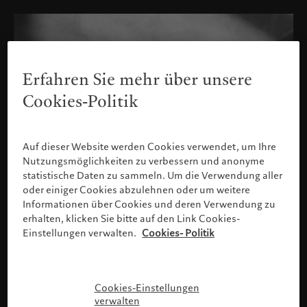
Erfahren Sie mehr über unsere
Cookies-Politik
Auf dieser Website werden Cookies verwendet, um Ihre
Nutzungsmöglichkeiten zu verbessern und anonyme
statistische Daten zu sammeln. Um die Verwendung aller
oder einiger Cookies abzulehnen oder um weitere
Informationen über Cookies und deren Verwendung zu
erhalten, klicken Sie bitte auf den Link Cookies-
Einstellungen verwalten.
Cookies- Politik
Bitte bestätigen Sie Ihr Profil
Cookies-Einstellungen
verwalten