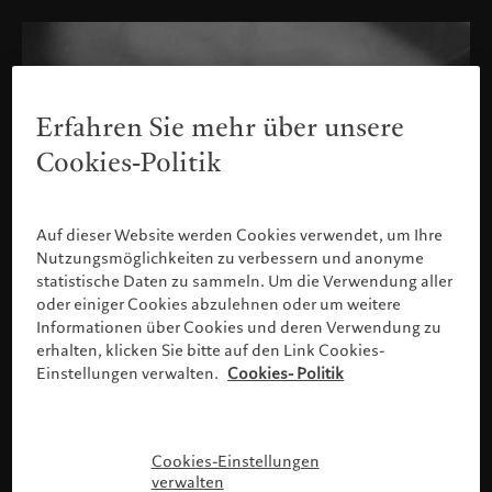
Erfahren Sie mehr über unsere
Cookies-Politik
Auf dieser Website werden Cookies verwendet, um Ihre
Nutzungsmöglichkeiten zu verbessern und anonyme
statistische Daten zu sammeln. Um die Verwendung aller
oder einiger Cookies abzulehnen oder um weitere
Informationen über Cookies und deren Verwendung zu
erhalten, klicken Sie bitte auf den Link Cookies-
Einstellungen verwalten.
Cookies- Politik
Bitte bestätigen Sie Ihr Profil
Cookies-Einstellungen
verwalten