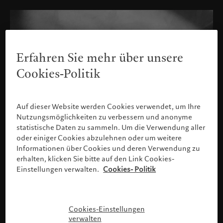
Erfahren Sie mehr über unsere
Cookies-Politik
Auf dieser Website werden Cookies verwendet, um Ihre
Nutzungsmöglichkeiten zu verbessern und anonyme
statistische Daten zu sammeln. Um die Verwendung aller
oder einiger Cookies abzulehnen oder um weitere
Informationen über Cookies und deren Verwendung zu
erhalten, klicken Sie bitte auf den Link Cookies-
Einstellungen verwalten.
Cookies- Politik
Bitte bestätigen Sie Ihr Profil
Cookies-Einstellungen
verwalten