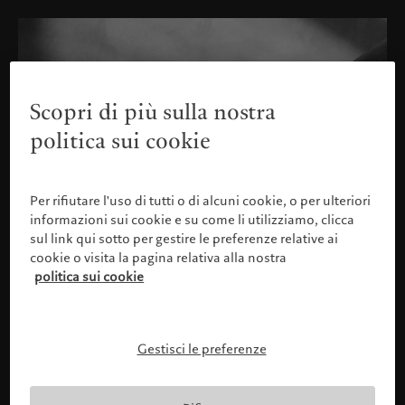
Scopri di più sulla nostra
politica sui cookie
Per rifiutare l'uso di tutti o di alcuni cookie, o per ulteriori
informazioni sui cookie e su come li utilizziamo, clicca
sul link qui sotto per gestire le preferenze relative ai
cookie o visita la pagina relativa alla nostra
politica sui cookie
Gestisci le preferenze
Confermare il proprio profilo