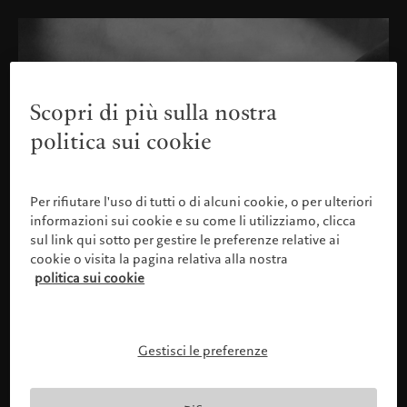
Scopri di più sulla nostra
politica sui cookie
Per rifiutare l'uso di tutti o di alcuni cookie, o per ulteriori
informazioni sui cookie e su come li utilizziamo, clicca
sul link qui sotto per gestire le preferenze relative ai
cookie o visita la pagina relativa alla nostra
politica sui cookie
Gestisci le preferenze
Confermare il proprio profilo