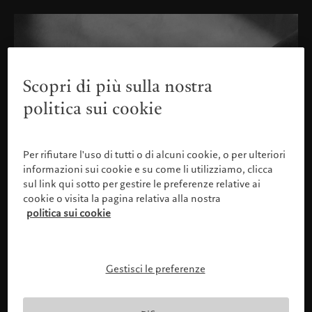
Scopri di più sulla nostra
politica sui cookie
Per rifiutare l'uso di tutti o di alcuni cookie, o per ulteriori
informazioni sui cookie e su come li utilizziamo, clicca
sul link qui sotto per gestire le preferenze relative ai
cookie o visita la pagina relativa alla nostra
politica sui cookie
Gestisci le preferenze
Confermare il proprio profilo