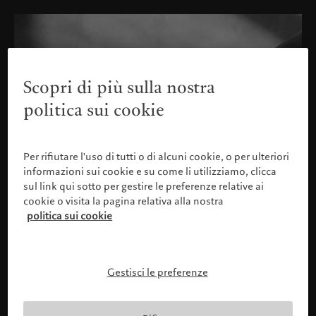
Scopri di più sulla nostra
politica sui cookie
Per rifiutare l'uso di tutti o di alcuni cookie, o per ulteriori
informazioni sui cookie e su come li utilizziamo, clicca
sul link qui sotto per gestire le preferenze relative ai
cookie o visita la pagina relativa alla nostra
politica sui cookie
Gestisci le preferenze
Confermare il proprio profilo