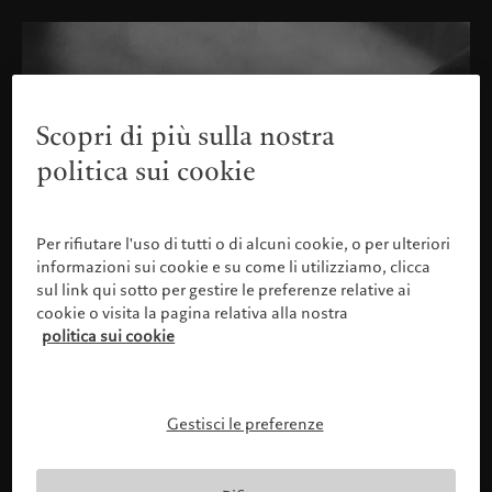
Scopri di più sulla nostra
politica sui cookie
Per rifiutare l'uso di tutti o di alcuni cookie, o per ulteriori
informazioni sui cookie e su come li utilizziamo, clicca
sul link qui sotto per gestire le preferenze relative ai
cookie o visita la pagina relativa alla nostra
politica sui cookie
Gestisci le preferenze
Confermare il proprio profilo