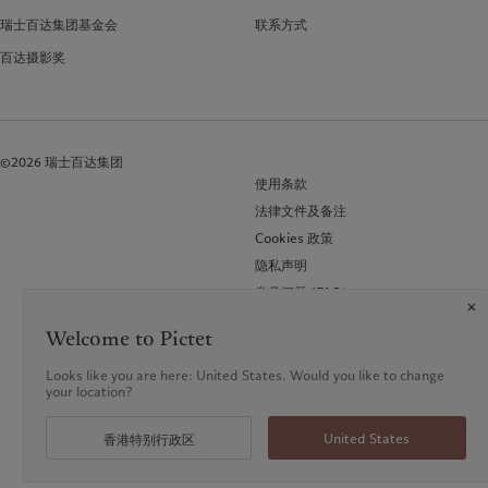
瑞士百达集团基金会
联系方式
百达摄影奖
©2026 瑞士百达集团
使用条款
法律文件及备注
Cookies 政策
隐私声明
常见问题 (FAQ)
Welcome to Pictet
Looks like you are here: United States. Would you like to change
your location?
United States
香港特别行政区