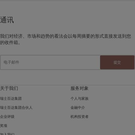
通讯
我们对经济、市场和趋势的看法会以每周摘要的形式直接发送到您
的收件箱。
提交
关于我们
服务对象
瑞士百达集团
个人与家族
瑞士百达集团合伙人
金融中介
企业评级
机构投资者
奖项
加入我们