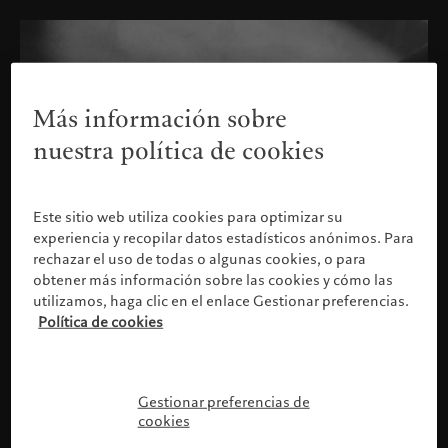
Más información sobre
nuestra política de cookies
Este sitio web utiliza cookies para optimizar su
experiencia y recopilar datos estadísticos anónimos. Para
rechazar el uso de todas o algunas cookies, o para
obtener más información sobre las cookies y cómo las
utilizamos, haga clic en el enlace Gestionar preferencias.
Política de cookies
Confirme su perfil
Gestionar preferencias de
cookies