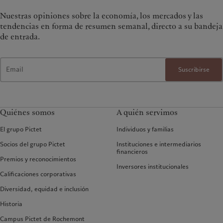
Nuestras opiniones sobre la economía, los mercados y las
tendencias en forma de resumen semanal, directo a su bandeja
de entrada.
Suscribirse
Quiénes somos
A quién servimos
El grupo Pictet
Individuos y familias
Socios del grupo Pictet
Instituciones e intermediarios
financieros
Premios y reconocimientos
Inversores institucionales
Calificaciones corporativas
Diversidad, equidad e inclusión
Historia
Campus Pictet de Rochemont