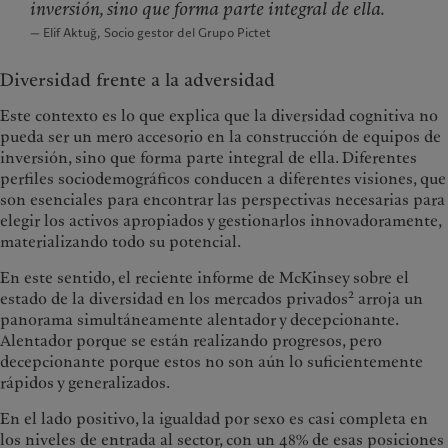
inversión, sino que forma parte integral de ella.
— Elif Aktuğ, Socio gestor del Grupo Pictet
Diversidad frente a la adversidad
Este contexto es lo que explica que la diversidad cognitiva no
pueda ser un mero accesorio en la construcción de equipos de
inversión, sino que forma parte integral de ella. Diferentes
perfiles sociodemográficos conducen a diferentes visiones, que
son esenciales para encontrar las perspectivas necesarias para
elegir los activos apropiados y gestionarlos innovadoramente,
materializando todo su potencial.
En este sentido, el reciente informe de McKinsey sobre el
2
estado de la diversidad en los mercados privados
arroja un
panorama simultáneamente alentador y decepcionante.
Alentador porque se están realizando progresos, pero
decepcionante porque estos no son aún lo suficientemente
rápidos y generalizados.
En el lado positivo, la igualdad por sexo es casi completa en
los niveles de entrada al sector, con un 48% de esas posiciones