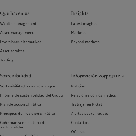
Qué hacemos
Insights
Wealth management
Latest insights
Asset management
Markets
Inversiones alternativas
Beyond markets
Asset services
Trading
Sostenibilidad
Información corporativa
Sostenibilidad: nuestro enfoque
Noticias
Informe de sostenibilidad del Grupo
Relaciones con los medios
Plan de acción climática
Trabajar en Pictet
Principios de inversión climática
Alertas sobre fraudes
Gobernanza en materia de
Contactos
sostenibilidad
Oficinas