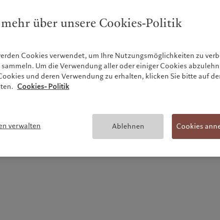
 mehr über unsere Cookies-Politik
werden Cookies verwendet, um Ihre Nutzungsmöglichkeiten zu ve
zu sammeln. Um die Verwendung aller oder einiger Cookies abzuleh
ookies und deren Verwendung zu erhalten, klicken Sie bitte auf de
lten.
Cookies- Politik
en verwalten
Ablehnen
Cookies ann