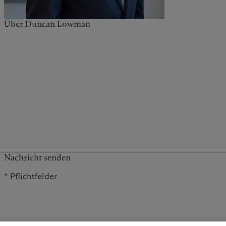
Über Duncan Lowman
Nachricht senden
* Pflichtfelder