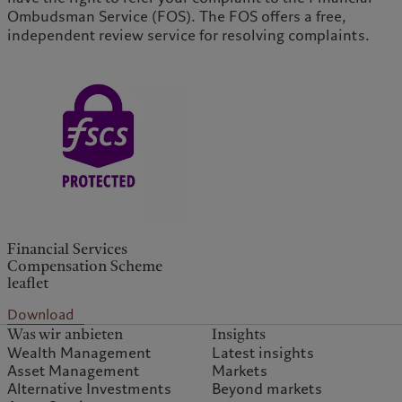
Ombudsman Service (FOS). The FOS offers a free,
independent review service for resolving complaints.
Financial Services
Compensation Scheme
leaflet
Download
Was wir anbieten
Insights
Wealth Management
Latest insights
Asset Management
Markets
Alternative Investments
Beyond markets