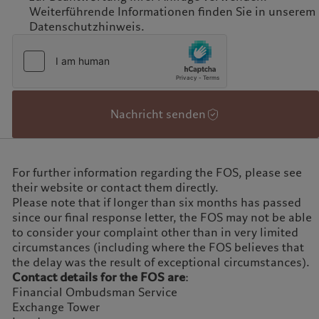
Weiterführende Informationen finden Sie in unserem
Datenschutzhinweis.
Nachricht senden
For further information regarding the FOS, please see
their website or contact them directly.
Please note that if longer than six months has passed
since our final response letter, the FOS may not be able
to consider your complaint other than in very limited
circumstances (including where the FOS believes that
the delay was the result of exceptional circumstances).
Contact details for the FOS are
:
Financial Ombudsman Service
Exchange Tower