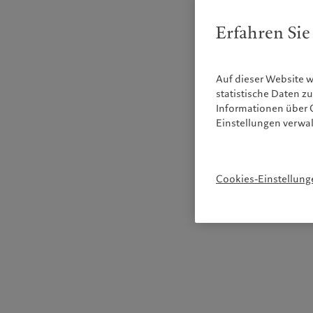
Erfahren Sie
Auf dieser Website 
statistische Daten 
Informationen über C
Einstellungen verwa
Cookies-Einstellung