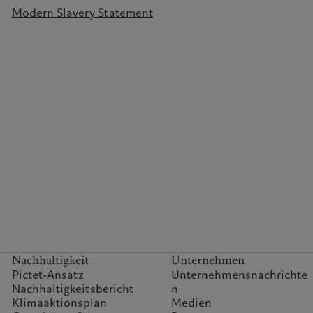
Modern Slavery Statement
Nachhaltigkeit
Unternehmen
Pictet-Ansatz
Unternehmensnachrichte
Nachhaltigkeitsbericht
n
Klimaaktionsplan
Medien