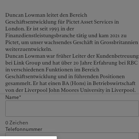
United Kingdom
Duncan Lowman leitet den Bereich
Geschäftsentwicklung für Pictet Asset Services in
London. Er ist seit 1993 in der
Finanzdienstleistungsbranche tätig und kam 2021 zu
Pictet, um unser wachsendes Geschäft in Grossbritannien
weiterzuentwickeln.
Duncan Lowman war früher Leiter der Kundenbetreuung
bei Link Group und hat über 20 Jahre Erfahrung bei RBC
in verschiedenen Funktionen im Bereich
Geschäftsentwicklung und in führenden Positionen
gesammelt. Er hat einen BA (Hons) in Betriebswirtschaft
von der Liverpool John Moores University in Liverpool.
Name*
0
Zeichen
Telefonnummer