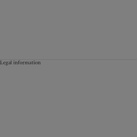
Legal information