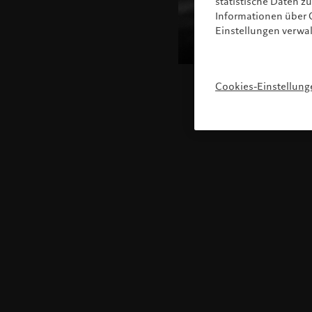
statistische Daten 
Informationen über C
Einstellungen verwa
Cookies-Einstellung