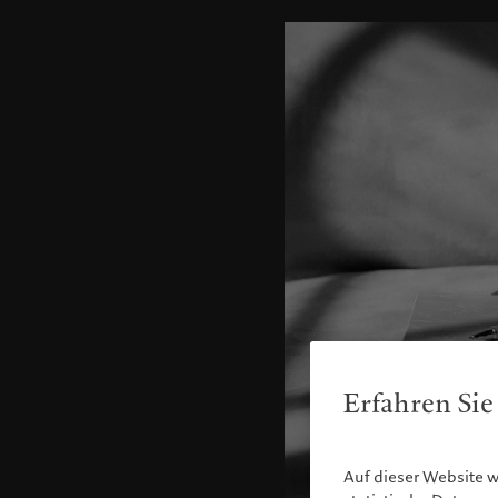
Erfahren Sie
Auf dieser Website 