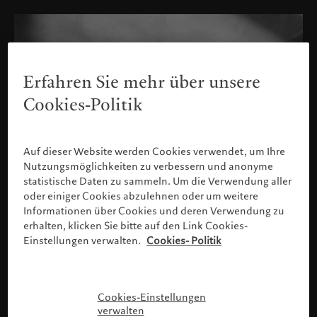
Erfahren Sie mehr über unsere
Cookies-Politik
Auf dieser Website werden Cookies verwendet, um Ihre
Nutzungsmöglichkeiten zu verbessern und anonyme
statistische Daten zu sammeln. Um die Verwendung aller
oder einiger Cookies abzulehnen oder um weitere
Informationen über Cookies und deren Verwendung zu
erhalten, klicken Sie bitte auf den Link Cookies-
Einstellungen verwalten.
Cookies- Politik
Bitte bestätigen Sie Ihr Profil
Cookies-Einstellungen
verwalten