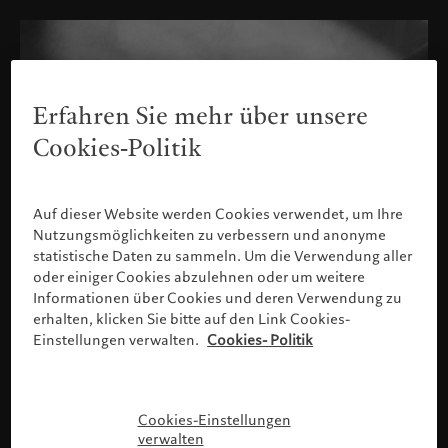
Erfahren Sie mehr über unsere
Cookies-Politik
Auf dieser Website werden Cookies verwendet, um Ihre
Nutzungsmöglichkeiten zu verbessern und anonyme
statistische Daten zu sammeln. Um die Verwendung aller
oder einiger Cookies abzulehnen oder um weitere
Informationen über Cookies und deren Verwendung zu
erhalten, klicken Sie bitte auf den Link Cookies-
Einstellungen verwalten.
Cookies- Politik
Bitte bestätigen Sie Ihr Profil
Cookies-Einstellungen
verwalten