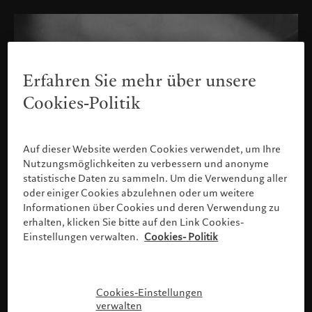
Erfahren Sie mehr über unsere
Cookies-Politik
Auf dieser Website werden Cookies verwendet, um Ihre
Nutzungsmöglichkeiten zu verbessern und anonyme
statistische Daten zu sammeln. Um die Verwendung aller
oder einiger Cookies abzulehnen oder um weitere
Informationen über Cookies und deren Verwendung zu
erhalten, klicken Sie bitte auf den Link Cookies-
Einstellungen verwalten.
Cookies- Politik
Bitte bestätigen Sie Ihr Profil
Cookies-Einstellungen
verwalten