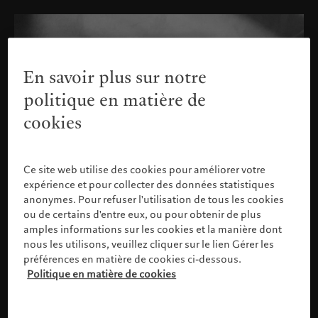
En savoir plus sur notre
politique en matière de
cookies
Ce site web utilise des cookies pour améliorer votre
expérience et pour collecter des données statistiques
anonymes. Pour refuser l'utilisation de tous les cookies
ou de certains d'entre eux, ou pour obtenir de plus
amples informations sur les cookies et la manière dont
nous les utilisons, veuillez cliquer sur le lien Gérer les
préférences en matière de cookies ci-dessous.
Politique en matière de cookies
Veuillez confirmer votre profil