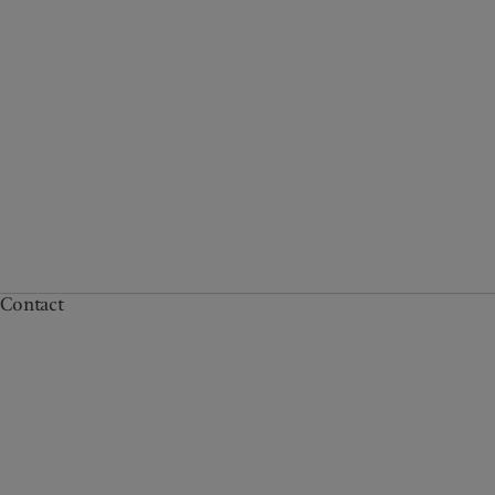
Contact