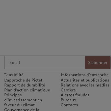
S’abonner
Durabilité
Informations d'entreprise
L’approche de Pictet
Actualités et publications
Rapport de durabilité
Relations avec les médias
Plan d’action climatique
Carrière
Principes
Alertes fraudes
d’investissement en
Bureaux
faveur du climat
Contacts
Gouvernance de la