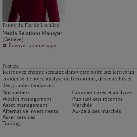
Fanny du Fay de Lavallaz
Media Relations Manager
(Genève)
Envoyer un message
Footnote
Retrouvez chaque semaine dans votre boîte aux lettres un
condensé de notre analyse de l’économie, des marchés et
des grandes tendances.
Nos métiers
Commentaires et analyses
Wealth management
Publications récentes
Asset management
Marchés
Alternative investments
Au-delà des marchés
Asset services
Trading