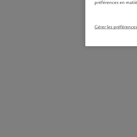
préférences en matiè
Gérer les préférence