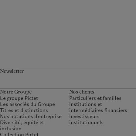
Newsletter
Notre Groupe
Nos clients
Le groupe Pictet
Particuliers et familles
Les associés du Groupe
Institutions et
Titres et distinctions
intermédiaires financiers
Nos notations d'entreprise
Investisseurs
Diversité, équité et
institutionnels
inclusion
Collection Pictet