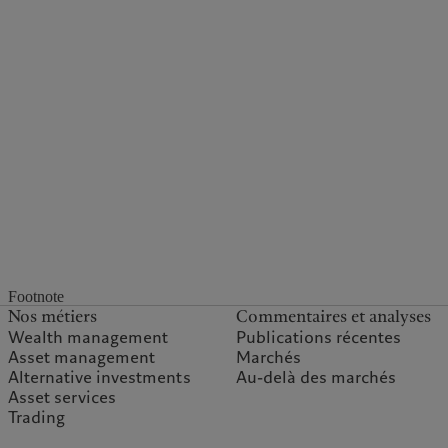
Footnote
Nos métiers
Commentaires et analyses
Wealth management
Publications récentes
Asset management
Marchés
Alternative investments
Au-delà des marchés
Asset services
Trading