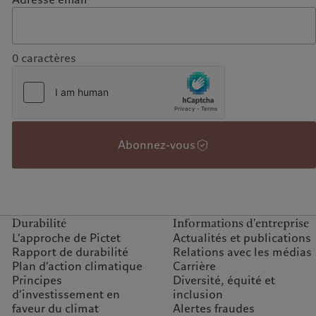
0
caractères
Abonnez-vous
Durabilité
Informations d'entreprise
L’approche de Pictet
Actualités et publications
Rapport de durabilité
Relations avec les médias
Plan d’action climatique
Carrière
Principes
Diversité, équité et
d’investissement en
inclusion
faveur du climat
Alertes fraudes