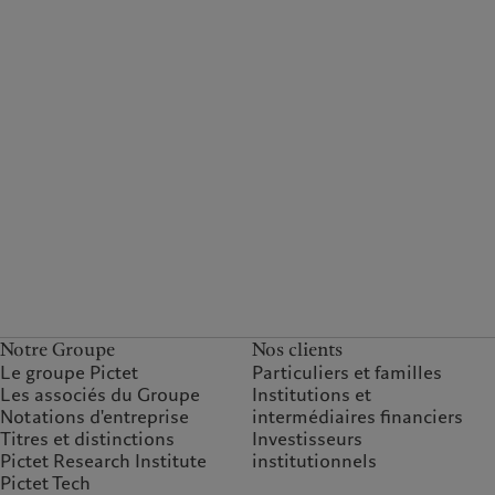
Notre Groupe
Nos clients
Le groupe Pictet
Particuliers et familles
Les associés du Groupe
Institutions et
Notations d'entreprise
intermédiaires financiers
Titres et distinctions
Investisseurs
Pictet Research Institute
institutionnels
Pictet Tech