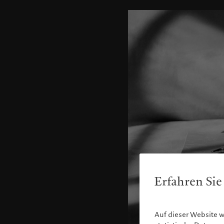
Erfahren Sie
Auf dieser Website 