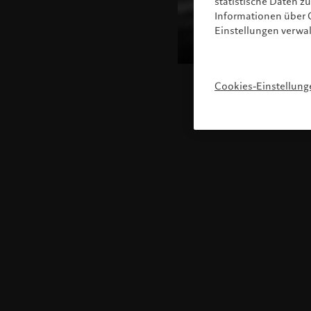
statistische Daten 
Informationen über C
Einstellungen verwa
Cookies-Einstellung