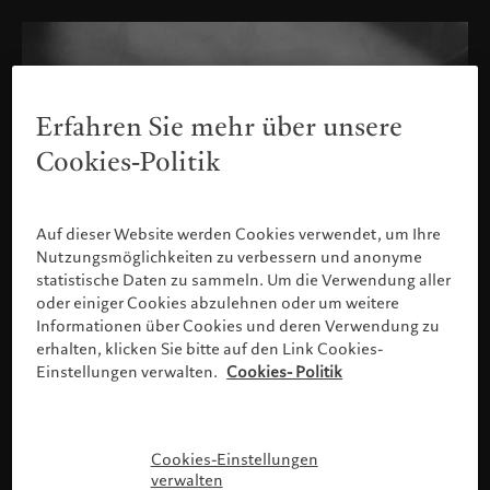
Erfahren Sie mehr über unsere
Cookies-Politik
Auf dieser Website werden Cookies verwendet, um Ihre
Nutzungsmöglichkeiten zu verbessern und anonyme
statistische Daten zu sammeln. Um die Verwendung aller
oder einiger Cookies abzulehnen oder um weitere
Informationen über Cookies und deren Verwendung zu
erhalten, klicken Sie bitte auf den Link Cookies-
Einstellungen verwalten.
Cookies- Politik
Bitte bestätigen Sie Ihr Profil
Cookies-Einstellungen
verwalten