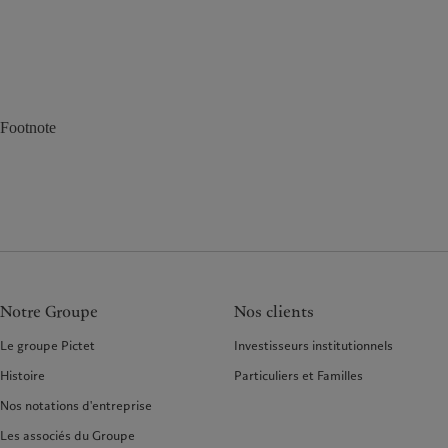
Footnote
Notre Groupe
Nos clients
Le groupe Pictet
Investisseurs institutionnels
Histoire
Particuliers et Familles
Nos notations d'entreprise
Les associés du Groupe