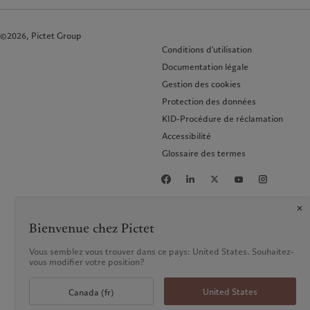
©2026, Pictet Group
Conditions d'utilisation
Documentation légale
Gestion des cookies
Protection des données
KID-Procédure de réclamation
Accessibilité
Glossaire des termes
Bienvenue chez Pictet
Vous semblez vous trouver dans ce pays: United States. Souhaitez-
vous modifier votre position?
United States
Canada (fr)