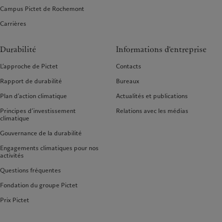
Campus Pictet de Rochemont
Carrières
Durabilité
Informations d'entreprise
L’approche de Pictet
Contacts
Rapport de durabilité
Bureaux
Plan d’action climatique
Actualités et publications
Principes d’investissement
Relations avec les médias
climatique
Gouvernance de la durabilité
Engagements climatiques pour nos
activités
Questions fréquentes
Fondation du groupe Pictet
Prix Pictet