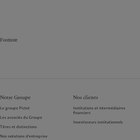
Footnote
Notre Groupe
Nos clients
Le groupe Pictet
Institutions et intermédiaires
financiers
Les associés du Groupe
Investisseurs institutionnels
Titres et distinctions
Nos notations d'entreprise