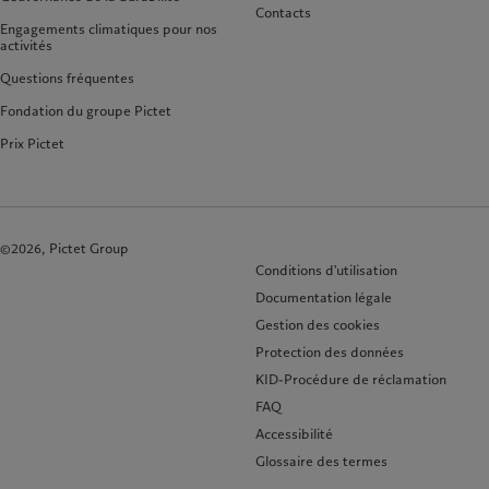
Contacts
Engagements climatiques pour nos
activités
Questions fréquentes
Fondation du groupe Pictet
Prix Pictet
©2026, Pictet Group
Conditions d'utilisation
Documentation légale
Gestion des cookies
Protection des données
KID-Procédure de réclamation
FAQ
Accessibilité
Glossaire des termes