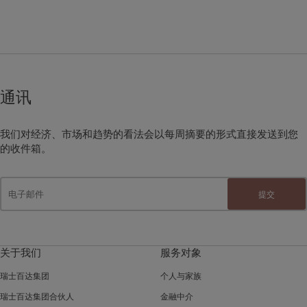
通讯
我们对经济、市场和趋势的看法会以每周摘要的形式直接发送到您
的收件箱。
提交
关于我们
服务对象
瑞士百达集团
个人与家族
瑞士百达集团合伙人
金融中介