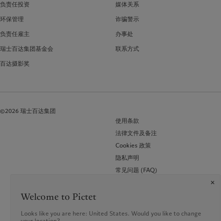
负责任投资
媒体关系
环保管理
诈骗警示
负责任雇主
办事处
瑞士百达集团基金会
联系方式
百达摄影奖
©2026 瑞士百达集团
使用条款
法律文件及备注
Cookies 政策
隐私声明
常见问题 (FAQ)
Welcome to Pictet
Looks like you are here: United States. Would you like to change
your location?