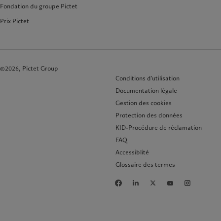
Fondation du groupe Pictet
Prix Pictet
©2026, Pictet Group
Conditions d'utilisation
Documentation légale
Gestion des cookies
Protection des données
KID-Procédure de réclamation
FAQ
Accessiblité
Glossaire des termes