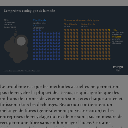
Le problème est que les méthodes actuelles ne permettent
pas de recycler la plupart des tissus, ce qui signifie que des
millions de tonnes de vêtements sont jetés chaque année et
finissent dans les décharges. Beaucoup contiennent un
mélange de fibres (généralement polyester-coton) et les
entreprises de recyclage du textile ne sont pas en mesure de
récupérer une fibre sans endommager l’autre. Certains