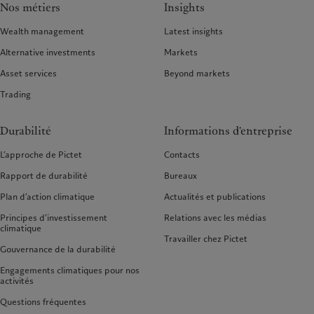
Nos métiers
Insights
Wealth management
Latest insights
Alternative investments
Markets
Asset services
Beyond markets
Trading
Durabilité
Informations d'entreprise
L’approche de Pictet
Contacts
Rapport de durabilité
Bureaux
Plan d’action climatique
Actualités et publications
Principes d’investissement
Relations avec les médias
climatique
Travailler chez Pictet
Gouvernance de la durabilité
Engagements climatiques pour nos
activités
Questions fréquentes