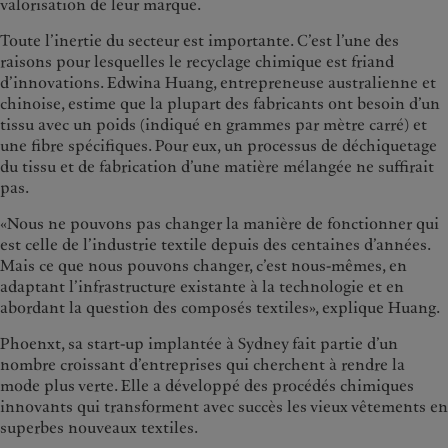
valorisation de leur marque.
Toute l’inertie du secteur est importante. C’est l’une des
raisons pour lesquelles le recyclage chimique est friand
d’innovations. Edwina Huang, entrepreneuse australienne et
chinoise, estime que la plupart des fabricants ont besoin d’un
tissu avec un poids (indiqué en grammes par mètre carré) et
une fibre spécifiques. Pour eux, un processus de déchiquetage
du tissu et de fabrication d’une matière mélangée ne suffirait
pas.
«Nous ne pouvons pas changer la manière de fonctionner qui
est celle de l’industrie textile depuis des centaines d’années.
Mais ce que nous pouvons changer, c’est nous-mêmes, en
adaptant l’infrastructure existante à la technologie et en
abordant la question des composés textiles», explique Huang.
Phoenxt, sa start-up implantée à Sydney fait partie d’un
nombre croissant d’entreprises qui cherchent à rendre la
mode plus verte. Elle a développé des procédés chimiques
innovants qui transforment avec succès les vieux vêtements en
superbes nouveaux textiles.