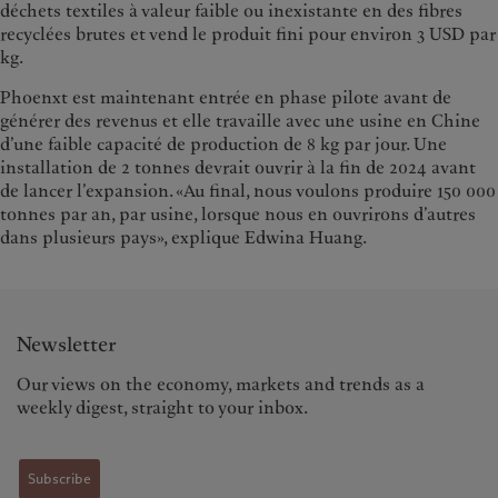
déchets textiles à valeur faible ou inexistante en des fibres
recyclées brutes et vend le produit fini pour environ 3 USD par
kg.
Phoenxt est maintenant entrée en phase pilote avant de
générer des revenus et elle travaille avec une usine en Chine
d’une faible capacité de production de 8 kg par jour. Une
installation de 2 tonnes devrait ouvrir à la fin de 2024 avant
de lancer l’expansion. «Au final, nous voulons produire 150 000
tonnes par an, par usine, lorsque nous en ouvrirons d’autres
dans plusieurs pays», explique Edwina Huang.
Newsletter
Our views on the economy, markets and trends as a
weekly digest, straight to your inbox.
Subscribe