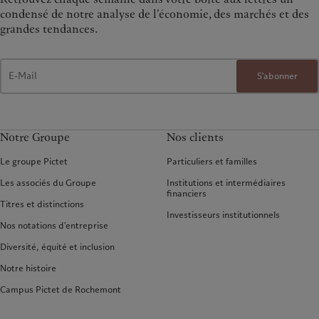
condensé de notre analyse de l’économie, des marchés et des
grandes tendances.
S'abonner
Notre Groupe
Nos clients
Le groupe Pictet
Particuliers et familles
Les associés du Groupe
Institutions et intermédiaires
financiers
Titres et distinctions
Investisseurs institutionnels
Nos notations d'entreprise
Diversité, équité et inclusion
Notre histoire
Campus Pictet de Rochemont