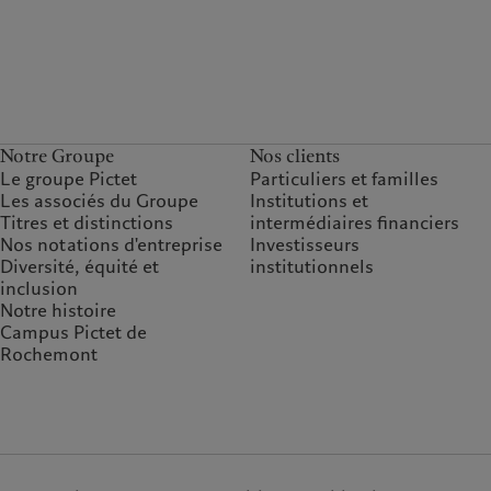
Notre Groupe
Nos clients
Le groupe Pictet
Particuliers et familles
Les associés du Groupe
Institutions et
Titres et distinctions
intermédiaires financiers
Nos notations d'entreprise
Investisseurs
Diversité, équité et
institutionnels
inclusion
Notre histoire
Campus Pictet de
Rochemont