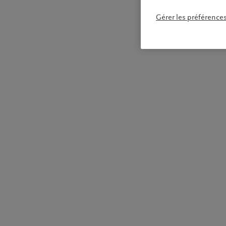
Gérer les préférence