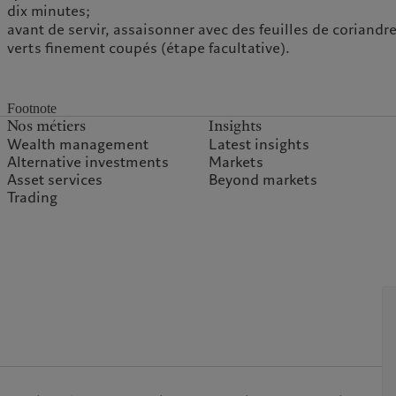
dix minutes;
avant de servir, assaisonner avec des feuilles de coriand
verts finement coupés (étape facultative).
Footnote
Nos métiers
Insights
Wealth management
Latest insights
Alternative investments
Markets
Asset services
Beyond markets
Trading