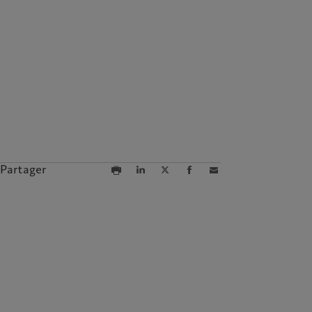
Partager