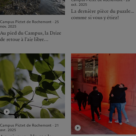
oct. 2025
La dernière pièce du puzzle…
comme si vous y étiez!
Campus Pictet de Rochemont · 25
nov. 2025
Au pied du Campus, la Drize
de retour à l’air libre...
Campus Pictet de Rochemont · 21
avr. 2025