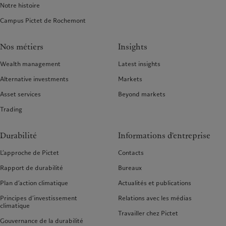
Notre histoire
Campus Pictet de Rochemont
Nos métiers
Insights
Wealth management
Latest insights
Alternative investments
Markets
Asset services
Beyond markets
Trading
Durabilité
Informations d'entreprise
L’approche de Pictet
Contacts
Rapport de durabilité
Bureaux
Plan d’action climatique
Actualités et publications
Principes d’investissement
Relations avec les médias
climatique
Travailler chez Pictet
Gouvernance de la durabilité