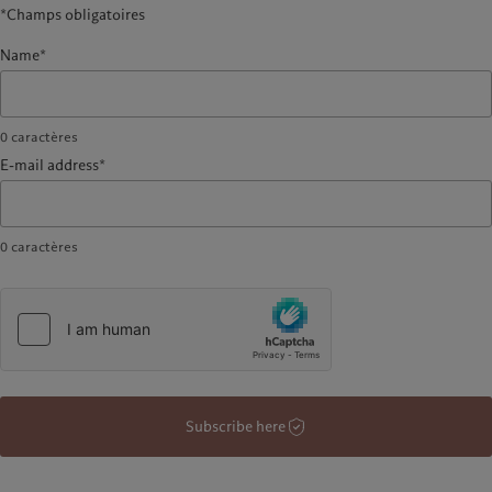
*Champs obligatoires
Name*
0
caractères
E-mail address*
0
caractères
Subscribe here