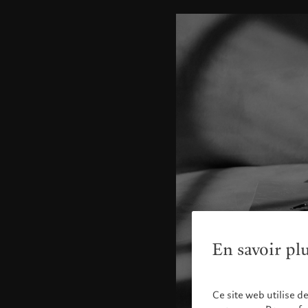
En savoir pl
Ce site web utilise d