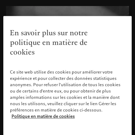
En savoir plus sur notre
politique en matière de
cookies
Ce site web utilise des cookies pour améliorer votre
expérience et pour collecter des données statistiques
anonymes. Pour refuser l'utilisation de tous les cookies
ou de certains d'entre eux, ou pour obtenir de plus
amples informations sur les cookies et la manière dont
nous les utilisons, veuillez cliquer sur le lien Gérer les
préférences en matière de cookies ci-dessous.
Politique en matière de cookies
Veuillez confirmer votre profil