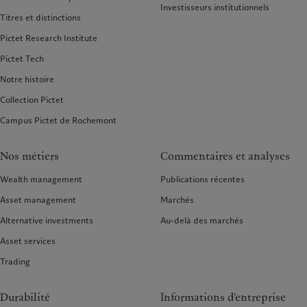
Investisseurs institutionnels
Titres et distinctions
Pictet Research Institute
Pictet Tech
Notre histoire
Collection Pictet
Campus Pictet de Rochemont
Nos métiers
Commentaires et analyses
Wealth management
Publications récentes
Asset management
Marchés
Alternative investments
Au-delà des marchés
Asset services
Trading
Durabilité
Informations d'entreprise