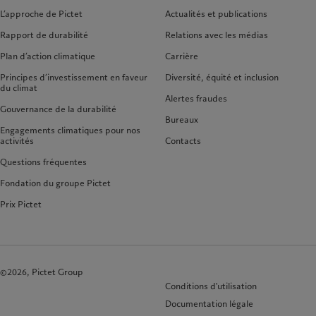
L’approche de Pictet
Actualités et publications
Rapport de durabilité
Relations avec les médias
Plan d’action climatique
Carrière
Principes d’investissement en faveur
Diversité, équité et inclusion
du climat
Alertes fraudes
Gouvernance de la durabilité
Bureaux
Engagements climatiques pour nos
activités
Contacts
Questions fréquentes
Fondation du groupe Pictet
Prix Pictet
©2026, Pictet Group
Conditions d'utilisation
Documentation légale