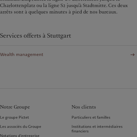
Charlottenplatz ou la ligne S2 jusqu’à Stadtmitte. Ces deux
arrêts sont à quelques minutes à pied de nos bureaux.
Services offerts à Stuttgart
Wealth management
Notre Groupe
Nos clients
Le groupe Pictet
Particuliers et familles
Les associés du Groupe
Institutions et intermédiaires
financiers
Notations d'entreprise