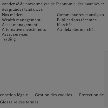
condensé de notre analyse de l’économie, des marchés et
des grandes tendances.
Nos métiers
Commentaires et analyses
Wealth management
Publications récentes
Asset management
Marchés
Alternative investments
Au-delà des marchés
Asset services
Trading
ntation légale
Gestion des cookies
Protection des
Glossaire des termes