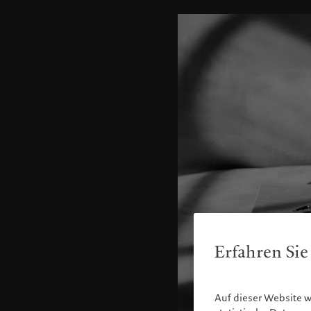
Erfahren Sie
Auf dieser Website 