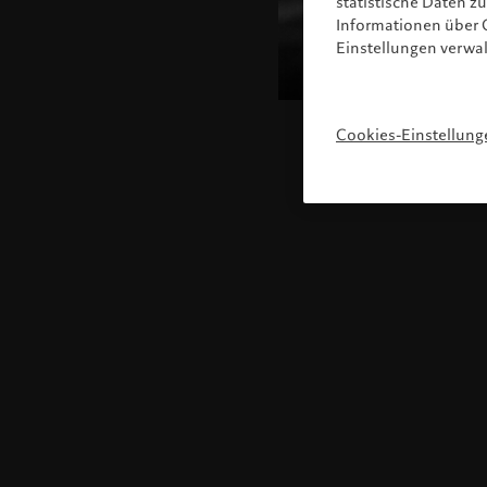
statistische Daten 
Informationen über C
Einstellungen verwa
Cookies-Einstellung