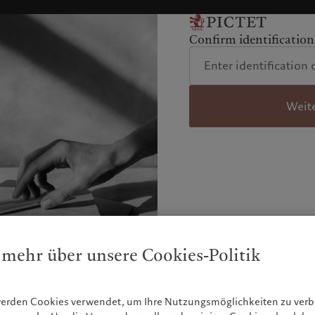
Confirm identification
Weit
 mehr über unsere Cookies-Politik
werden Cookies verwendet, um Ihre Nutzungsmöglichkeiten zu ve