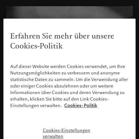
Erfahren Sie mehr über unsere
Cookies-Politik
Auf dieser Website werden Cookies verwendet, um Ihre
Nutzungsmöglichkeiten zu verbessern und anonyme
statistische Daten zu sammeln. Um die Verwendung aller
oder einiger Cookies abzulehnen oder um weitere
Informationen über Cookies und deren Verwendung zu
erhalten, klicken Sie bitte auf den Link Cookies-
Einstellungen verwalten.
Cookies- Politik
Bitte bestätigen Sie Ihr Profil
Cookies-Einstellungen
verwalten