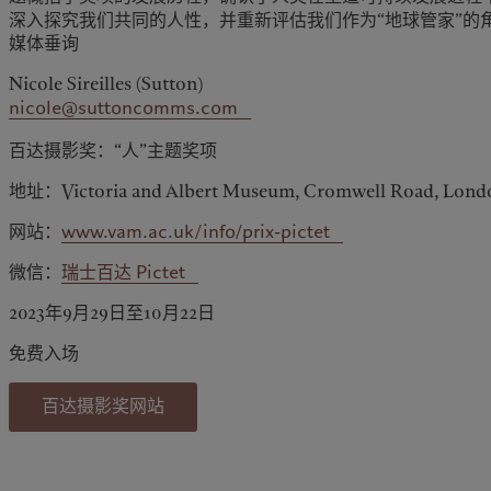
深入探究我们共同的人性，并重新评估我们作为“地球管家”的
媒体垂询
Nicole Sireilles (Sutton)
nicole@suttoncomms.com
百达摄影奖：“人”主题奖项
地址：Victoria and Albert Museum, Cromwell Road, Lon
网站：
www.vam.ac.uk/info/prix-pictet
微信：
瑞士百达 Pictet
2023年9月29日至10月22日
免费入场
百达摄影奖网站