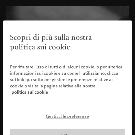
Scopri di più sulla nostra
politica sui cookie
Per rifiutare l'uso di tutti o di alcuni cookie, o per ulteriori
informazioni sui cookie e su come li utilizziamo, clicca
sul link qui sotto per gestire le preferenze relative ai
cookie o visita la pagina relativa alla nostra
politica sui cookie
Gestisci le preferenze
Confermare il proprio profilo