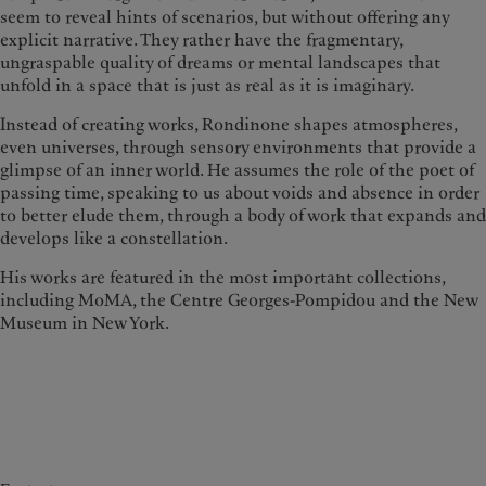
seem to reveal hints of scenarios, but without offering any
explicit narrative. They rather have the fragmentary,
ungraspable quality of dreams or mental landscapes that
unfold in a space that is just as real as it is imaginary.
Instead of creating works, Rondinone shapes atmospheres,
even universes, through sensory environments that provide a
glimpse of an inner world. He assumes the role of the poet of
passing time, speaking to us about voids and absence in order
to better elude them, through a body of work that expands and
develops like a constellation.
His works are featured in the most important collections,
including MoMA, the Centre Georges-Pompidou and the New
Museum in New York.