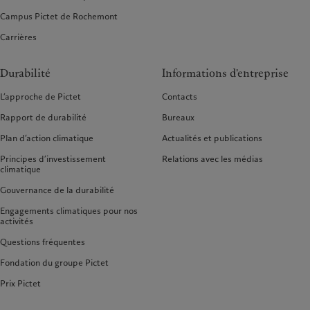
Campus Pictet de Rochemont
Carrières
Durabilité
Informations d'entreprise
L’approche de Pictet
Contacts
Rapport de durabilité
Bureaux
Plan d’action climatique
Actualités et publications
Principes d’investissement
Relations avec les médias
climatique
Gouvernance de la durabilité
Engagements climatiques pour nos
activités
Questions fréquentes
Fondation du groupe Pictet
Prix Pictet