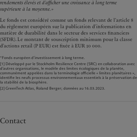
rendements élevés et d’afficher une croissance à long terme
supérieure à la moyenne. »
Le fonds est considéré comme un fonds relevant de l’article 8
du règlement européen sur la publication d’informations en
matière de durabilité dans le secteur des services financiers
(SFDR). Le montant de souscription minimum pour la classe
d’actions retail (P EUR) est fixée à EUR 10 000.
*Fonds européen d’investissement à long terme.
[1] Développé par le Stockholm Resilience Centre (SRC) en collaboration avec
d’autres organisations, le modèle des limites écologiques de la planète,
communément appelées dans la terminologie officielle « limites planétaires »,
identifie les neufs processus environnementaux essentiels à la préservation de
la stabilité de la biosphère.
[2] GreenTech Atlas, Roland Berger; données au 16.03.2023.
Contact