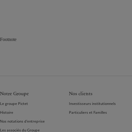
Footnote
Notre Groupe
Nos clients
Le groupe Pictet
Investisseurs institutionnels
Histoire
Particuliers et Familles
Nos notations d'entreprise
Les associés du Groupe