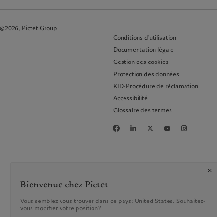
©2026, Pictet Group
Conditions d'utilisation
Documentation légale
Gestion des cookies
Protection des données
KID-Procédure de réclamation
Accessibilité
Glossaire des termes
Bienvenue chez Pictet
Vous semblez vous trouver dans ce pays: United States. Souhaitez-
vous modifier votre position?