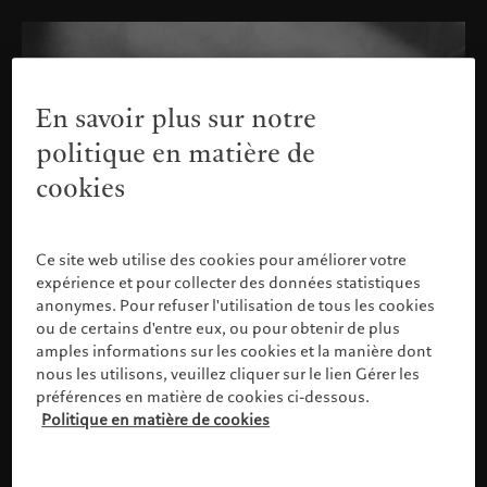
En savoir plus sur notre
politique en matière de
cookies
Ce site web utilise des cookies pour améliorer votre
expérience et pour collecter des données statistiques
anonymes. Pour refuser l'utilisation de tous les cookies
ou de certains d'entre eux, ou pour obtenir de plus
amples informations sur les cookies et la manière dont
nous les utilisons, veuillez cliquer sur le lien Gérer les
préférences en matière de cookies ci-dessous.
Politique en matière de cookies
Veuillez confirmer votre profil