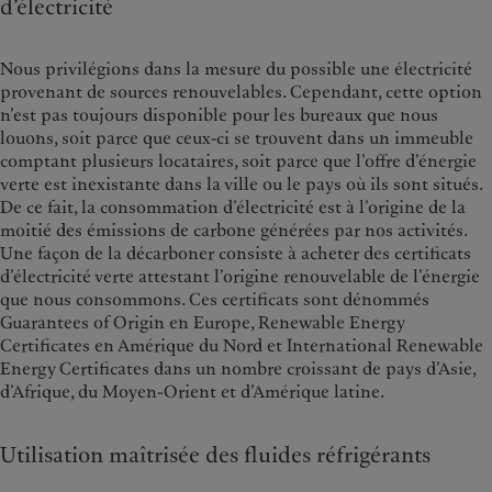
d’électricité
Nous privilégions dans la mesure du possible une électricité
provenant de sources renouvelables. Cependant, cette option
n’est pas toujours disponible pour les bureaux que nous
louons, soit parce que ceux-ci se trouvent dans un immeuble
comptant plusieurs locataires, soit parce que l’offre d’énergie
verte est inexistante dans la ville ou le pays où ils sont situés.
De ce fait, la consommation d’électricité est à l’origine de la
moitié des émissions de carbone générées par nos activités.
Une façon de la décarboner consiste à acheter des certificats
d’électricité verte attestant l’origine renouvelable de l’énergie
que nous consommons. Ces certificats sont dénommés
Guarantees of Origin en Europe, Renewable Energy
Certificates en Amérique du Nord et International Renewable
Energy Certificates dans un nombre croissant de pays d’Asie,
d’Afrique, du Moyen-Orient et d’Amérique latine.
Utilisation maîtrisée des fluides réfrigérants