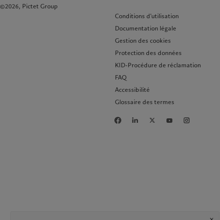
©2026, Pictet Group
Conditions d'utilisation
Documentation légale
Gestion des cookies
Protection des données
KID-Procédure de réclamation
FAQ
Accessibilité
Glossaire des termes