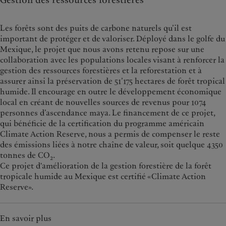
Gestion des ressources forestières
Les forêts sont des puits de carbone naturels qu’il est
important de protéger et de valoriser. Déployé dans le golfe du
Mexique, le projet que nous avons retenu repose sur une
collaboration avec les populations locales visant à renforcer la
gestion des ressources forestières et la reforestation et à
assurer ainsi la préservation de 51’175 hectares de forêt tropical
humide. Il encourage en outre le développement économique
local en créant de nouvelles sources de revenus pour 1074
personnes d’ascendance maya. Le financement de ce projet,
qui bénéficie de la certification du programme américain
Climate Action Reserve, nous a permis de compenser le reste
des émissions liées à notre chaîne de valeur, soit quelque 4350
tonnes de CO
.
2
Ce projet d'amélioration de la gestion forestière de la forêt
tropicale humide au Mexique est certifié «Climate Action
Reserve».
En savoir plus