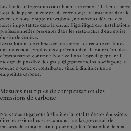
Les fluides réfrigérants contribuent fortement à l’effet de serre.
Lors de la prise en compte de cette source d’émissions dans le
calcul de notre empreinte carbone, nous avons détecté des
fuites importantes dans le circuit frigorifique des installations
professionnelles présentes dans les restaurants d’entreprise
du site de Genève.
Des solutions de colmatage ont permis de réduire ces fuites,
que nous nous employons à prévenir dans le cadre d’un plan
d’optimisation continue. Nous veillons à privilégier dans la
mesure du possible des gaz réfrigérants moins nocifs pour la
couche d’ozone et contribuant ainsi à diminuer notre
empreinte carbone.
Mesures multiples de compensation des
émissions de carbone
Nous nous engageons à éliminer la totalité de nos émissions
directes résiduelles et recourons à un large éventail de
mesures de compensation pour englober l’ensemble de nos