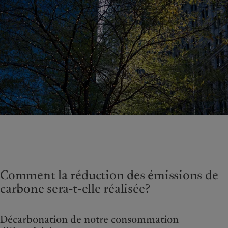
Comment la réduction des émissions de
carbone sera-t-elle réalisée?
Décarbonation de notre consommation