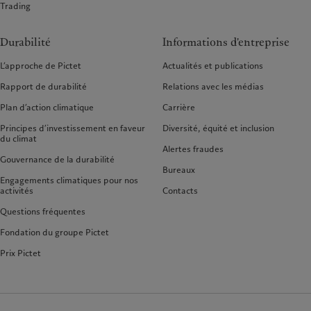
Trading
Durabilité
Informations d'entreprise
L’approche de Pictet
Actualités et publications
Rapport de durabilité
Relations avec les médias
Plan d’action climatique
Carrière
Principes d’investissement en faveur
Diversité, équité et inclusion
du climat
Alertes fraudes
Gouvernance de la durabilité
Bureaux
Engagements climatiques pour nos
activités
Contacts
Questions fréquentes
Fondation du groupe Pictet
Prix Pictet