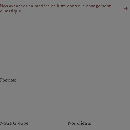
Nos avancées en matière de lutte contre le changement
climatique
Footnote
Notre Groupe
Nos clients