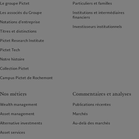
Le groupe Pictet
Particuliers et familles
Les associés du Groupe
Institutions et intermédiaires
financiers
Notations d'entreprise
Investisseurs institutionnels
Titres et distinctions
Pictet Research Institute
Pictet Tech
Notre histoire
Collection Pictet
Campus Pictet de Rochemont
Nos métiers
Commentaires et analyses
Wealth management
Publications récentes
Asset management
Marchés
Alternative investments
Au-delà des marchés
Asset services