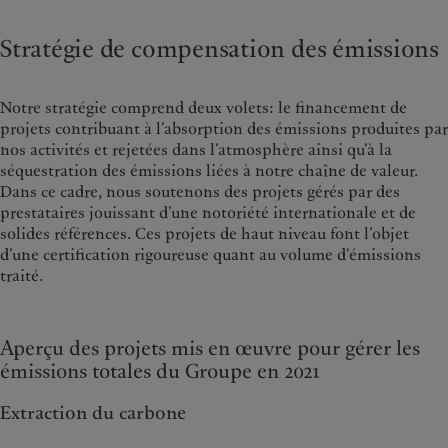
Stratégie de compensation des émissions
Notre stratégie comprend deux volets: le financement de
projets contribuant à l’absorption des émissions produites par
nos activités et rejetées dans l’atmosphère ainsi qu’à la
séquestration des émissions liées à notre chaîne de valeur.
Dans ce cadre, nous soutenons des projets gérés par des
prestataires jouissant d’une notoriété internationale et de
solides références. Ces projets de haut niveau font l’objet
d’une certification rigoureuse quant au volume d’émissions
traité.
Aperçu des projets mis en œuvre pour gérer les
émissions totales du Groupe en 2021
Extraction du carbone