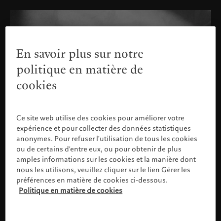
En savoir plus sur notre
politique en matière de
cookies
Ce site web utilise des cookies pour améliorer votre
expérience et pour collecter des données statistiques
anonymes. Pour refuser l'utilisation de tous les cookies
ou de certains d'entre eux, ou pour obtenir de plus
amples informations sur les cookies et la manière dont
nous les utilisons, veuillez cliquer sur le lien Gérer les
préférences en matière de cookies ci-dessous.
Politique en matière de cookies
Veuillez confirmer votre profil